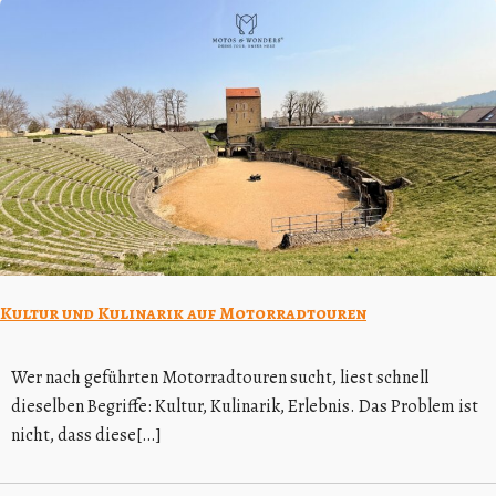
Kultur und Kulinarik auf Motorradtouren
Wer nach geführten Motorradtouren sucht, liest schnell
dieselben Begriffe: Kultur, Kulinarik, Erlebnis. Das Problem ist
nicht, dass diese[…]