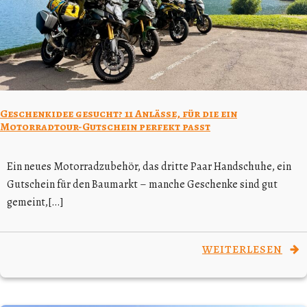
Geschenkidee gesucht? 11 Anlässe, für die ein
Motorradtour-Gutschein perfekt passt
Ein neues Motorradzubehör, das dritte Paar Handschuhe, ein
Gutschein für den Baumarkt – manche Geschenke sind gut
gemeint,[…]
WEITERLESEN