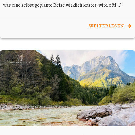
was eine selbst geplante Reise wirklich kostet, wird oft[…]
WEITERLESEN