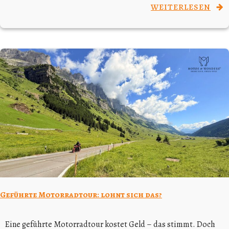
WEITERLESEN
Geführte Motorradtour: lohnt sich das?
Eine geführte Motorradtour kostet Geld – das stimmt. Doch